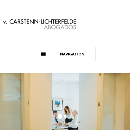
NAVIGATION