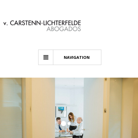
NAVIGATION