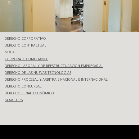
DERECHO CORPORATIVO
DERECHO CONTRACTUAL
M & A
CORPORATE COMPLIANCE
DERECHO LABORAL Y DE REESTRUCTURACIÓN EMPRESARIAL
DERECHO DE LAS NUEVAS TECNOLOGÍAS
DERECHO PROCESAL Y ARBITRAJE NACIONAL E INTERNACIONAL
DERECHO CONCURSAL
DERECHO PENAL ECONÓMICO
START UPS