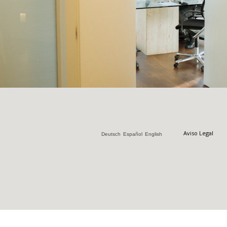
Aviso Legal
Deutsch
Español
English